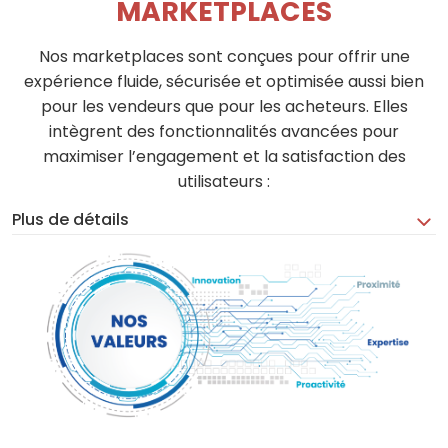
MARKETPLACES
Nos marketplaces sont conçues pour offrir une
expérience fluide, sécurisée et optimisée aussi bien
pour les vendeurs que pour les acheteurs. Elles
intègrent des fonctionnalités avancées pour
maximiser l’engagement et la satisfaction des
utilisateurs :
Plus de détails