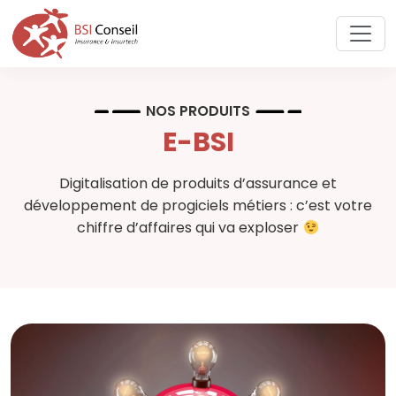
NOS PRODUITS
E-BSI
Digitalisation de produits d’assurance et
développement de progiciels métiers : c’est votre
chiffre d’affaires qui va exploser