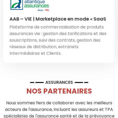
AAB – VIE | Marketplace en mode « SaaS
Plateforme de commercialisation de produits
assurances vie : gestion des tarifications et des
souscriptions, suivi des contrats, gestion des
réseaux de distribution, extranets
Intermédiaires et Clients.
ASSURANCES
NOS PARTENAIRES
Nous sommes fiers de collaborer avec les meilleurs
acteurs de l'assurance, incluant les assureurs et TPA
spécialistes de l'assurance santé et de la prévoyance