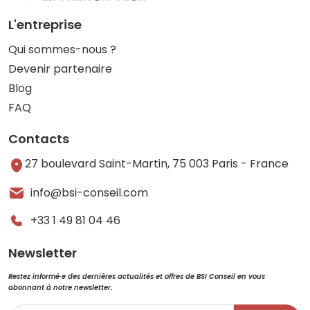
L'entreprise
Qui sommes-nous ?
Devenir partenaire
Blog
FAQ
Contacts
27 boulevard Saint-Martin, 75 003 Paris - France
info@bsi-conseil.com
+33 1 49 81 04 46
Newsletter
Restez informé·e des dernières actualités et offres de BSI Conseil en vous
abonnant à notre newsletter.