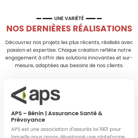
UNE VARIÉTÉ
NOS DERNIÈRES RÉALISATIONS
Découvrez nos projets les plus récents, réalisés avec
passion et expertise. Chaque création reflète notre
engagement à offrir des solutions innovantes et sur-
mesure, adaptées aux besoins de nos clients.
APS – Bénin | Assurance Santé &
Prévoyance
APS est une association d'assurés loi 1901 pour
laquelle nous avons développé une plateforme