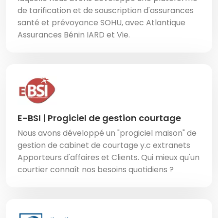
de tarification et de souscription d'assurances
santé et prévoyance SOHU, avec Atlantique
Assurances Bénin IARD et Vie.
E-BSI | Progiciel de gestion courtage
Nous avons développé un "progiciel maison" de
gestion de cabinet de courtage y.c extranets
Apporteurs d'affaires et Clients. Qui mieux qu'un
courtier connaît nos besoins quotidiens ?