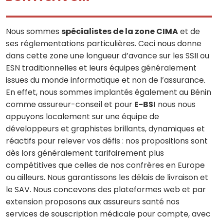
Nous sommes
spécialistes de la zone CIMA
et de
ses réglementations particulières. Ceci nous donne
dans cette zone une longueur d’avance sur les SSII ou
ESN traditionnelles et leurs équipes généralement
issues du monde informatique et non de l’assurance.
En effet, nous sommes implantés également au Bénin
comme assureur-conseil et pour
E-BSI
nous nous
appuyons localement sur une équipe de
développeurs et graphistes brillants, dynamiques et
réactifs pour relever vos défis : nos propositions sont
dès lors généralement tarifairement plus
compétitives que celles de nos confrères en Europe
ou ailleurs. Nous garantissons les délais de livraison et
le SAV. Nous concevons des plateformes web et par
extension proposons aux assureurs santé nos
services de souscription médicale pour compte, avec