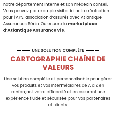
notre département interne et son médecin conseil.
Vous pouvez par exemple visiter ici notre réalisation
pour l’APS, association d’assurés avec Atlantique
Assurances Bénin. Ou encore la
marketplace
d’Atlantique Assurance Vie
.
UNE SOLUTION COMPLÈTE
CARTOGRAPHIE CHAÎNE DE
VALEURS
Une solution complète et personnalisable pour gérer
vos produits et vos intermédiaires de A à Z en
renforçant votre efficacité et en assurant une
expérience fluide et sécurisée pour vos partenaires
et clients.