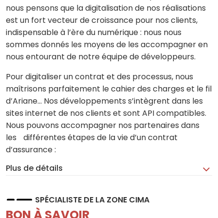
nous pensons que la digitalisation de nos réalisations
est un fort vecteur de croissance pour nos clients,
indispensable à l’ère du numérique : nous nous
sommes donnés les moyens de les accompagner en
nous entourant de notre équipe de développeurs.
Pour digitaliser un contrat et des processus, nous
maîtrisons parfaitement le cahier des charges et le fil
d’Ariane… Nos développements s’intègrent dans les
sites internet de nos clients et sont API compatibles.
Nous pouvons accompagner nos partenaires dans
les différentes étapes de la vie d’un contrat
d’assurance :
Plus de détails
SPÉCIALISTE DE LA ZONE CIMA
BON À SAVOIR