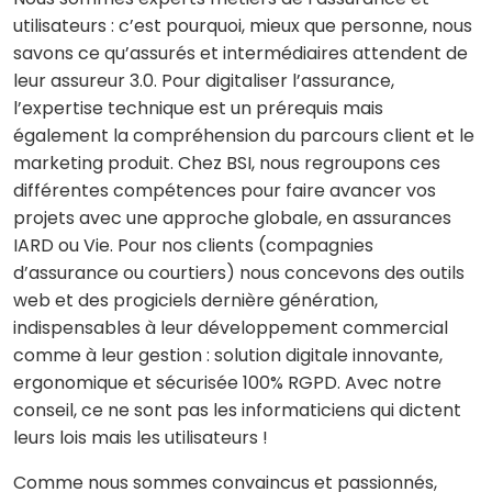
utilisateurs : c’est pourquoi, mieux que personne, nous
savons ce qu’assurés et intermédiaires attendent de
leur assureur 3.0. Pour digitaliser l’assurance,
l’expertise technique est un prérequis mais
également la compréhension du parcours client et le
marketing produit. Chez BSI, nous regroupons ces
différentes compétences pour faire avancer vos
projets avec une approche globale, en assurances
IARD ou Vie. Pour nos clients (compagnies
d’assurance ou courtiers) nous concevons des outils
web et des progiciels dernière génération,
indispensables à leur développement commercial
comme à leur gestion : solution digitale innovante,
ergonomique et sécurisée 100% RGPD. Avec notre
conseil, ce ne sont pas les informaticiens qui dictent
leurs lois mais les utilisateurs !
Comme nous sommes convaincus et passionnés,