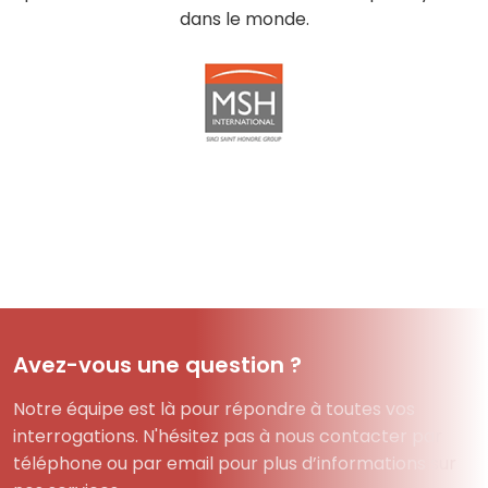
dans le monde.
Avez-vous une question ?
Notre équipe est là pour répondre à toutes vos
interrogations. N'hésitez pas à nous contacter par
téléphone ou par email pour plus d’informations sur