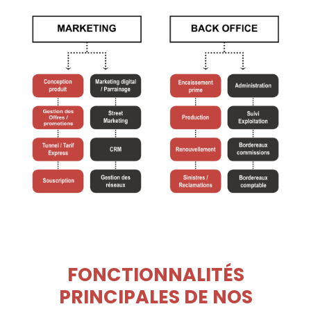
FONCTIONNALITÉS
PRINCIPALES DE NOS