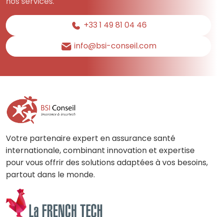
nos services.
+33 1 49 81 04 46
info@bsi-conseil.com
Votre partenaire expert en assurance santé
internationale, combinant innovation et expertise
pour vous offrir des solutions adaptées à vos besoins,
partout dans le monde.