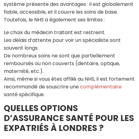
système présente des avantages : il est globalement
fiable, accessible, et il couvre les soins de base.
Toutefois, le NHS a également ses limites :
Le choix du médecin traitant est restreint.
Les délais d’attente pour voir un spécialiste sont
souvent longs.
De nombreux soins ne sont que partiellement
remboursés ou non couverts (dentaire, optique,
maternité, etc.).
Ainsi, même si vous êtes affilié au NHS, il est fortement
recommandé de souscrire une
complémentaire
santé spécifique.
QUELLES OPTIONS
D’ASSURANCE SANTÉ POUR LES
EXPATRIÉS À LONDRES ?