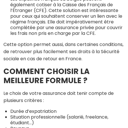
également cotiser à la Caisse des Français de
l’Étranger (CFE). Cette solution est intéressante
pour ceux qui souhaitent conserver un lien avec le
régime français. Elle doit impérativement être
complétée par une assurance privée pour couvrir
les frais non pris en charge par la CFE.
Cette option permet aussi, dans certaines conditions,
de retrouver plus facilement ses droits à la Sécurité
sociale en cas de retour en France.
COMMENT CHOISIR LA
MEILLEURE FORMULE ?
Le choix de votre assurance doit tenir compte de
plusieurs critères :
Durée d’expatriation
Situation professionnelle (salarié, freelance,
étudiant…)