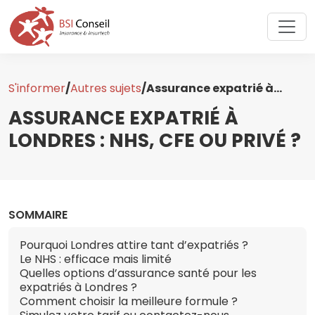
S'informer
/
Autres sujets
/
Assurance expatrié à...
ASSURANCE EXPATRIÉ À
LONDRES : NHS, CFE OU PRIVÉ ?
SOMMAIRE
Pourquoi Londres attire tant d’expatriés ?
Le NHS : efficace mais limité
Quelles options d’assurance santé pour les
expatriés à Londres ?
Comment choisir la meilleure formule ?