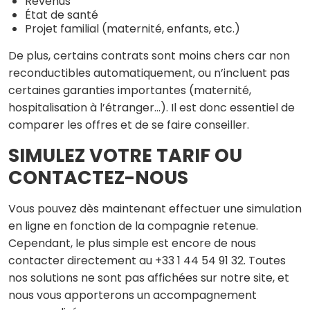
Revenus
État de santé
Projet familial (maternité, enfants, etc.)
De plus, certains contrats sont moins chers car non
reconductibles automatiquement, ou n’incluent pas
certaines garanties importantes (maternité,
hospitalisation à l’étranger…). Il est donc essentiel de
comparer les offres et de se faire conseiller.
SIMULEZ VOTRE TARIF OU
CONTACTEZ-NOUS
Vous pouvez dès maintenant effectuer une simulation
en ligne en fonction de la compagnie retenue.
Cependant, le plus simple est encore de nous
contacter directement au +33 1 44 54 91 32. Toutes
nos solutions ne sont pas affichées sur notre site, et
nous vous apporterons un accompagnement