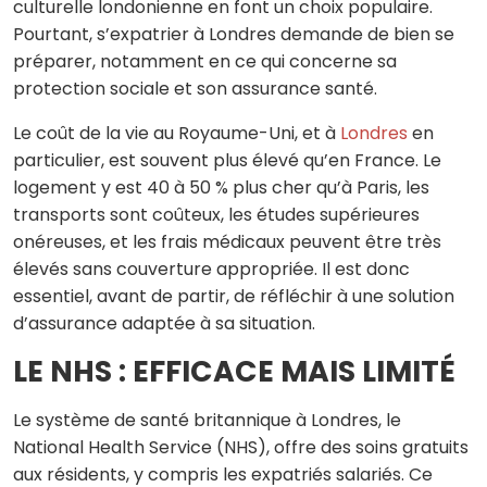
culturelle londonienne en font un choix populaire.
Pourtant, s’expatrier à Londres demande de bien se
préparer, notamment en ce qui concerne sa
protection sociale et son assurance santé.
Le coût de la vie au Royaume-Uni, et à
Londres
en
particulier, est souvent plus élevé qu’en France. Le
logement y est 40 à 50 % plus cher qu’à Paris, les
transports sont coûteux, les études supérieures
onéreuses, et les frais médicaux peuvent être très
élevés sans couverture appropriée. Il est donc
essentiel, avant de partir, de réfléchir à une solution
d’assurance adaptée à sa situation.
LE NHS : EFFICACE MAIS LIMITÉ
Le système de santé britannique à Londres, le
National Health Service (NHS), offre des soins gratuits
aux résidents, y compris les expatriés salariés. Ce