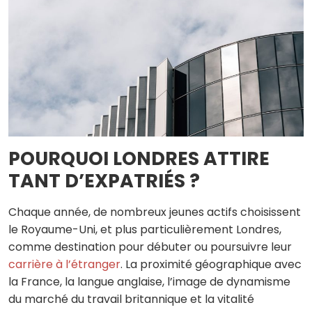
POURQUOI LONDRES ATTIRE
TANT D’EXPATRIÉS ?
Chaque année, de nombreux jeunes actifs choisissent
le Royaume-Uni, et plus particulièrement Londres,
comme destination pour débuter ou poursuivre leur
carrière à l’étranger
. La proximité géographique avec
la France, la langue anglaise, l’image de dynamisme
du marché du travail britannique et la vitalité