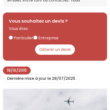
Simulez votre tarif ou contactez-nous
Vous souhaitez un devis ?
Vous êtes :
Particulier
Entreprise
Obtenir un devis
19/10/2015
Dernière mise à jour le 28/07/2025