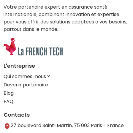
Votre partenaire expert en assurance santé
internationale, combinant innovation et expertise
pour vous offrir des solutions adaptées à vos besoins,
partout dans le monde.
L'entreprise
Qui sommes-nous ?
Devenir partenaire
Blog
FAQ
Contacts
27 boulevard Saint-Martin, 75 003 Paris - France