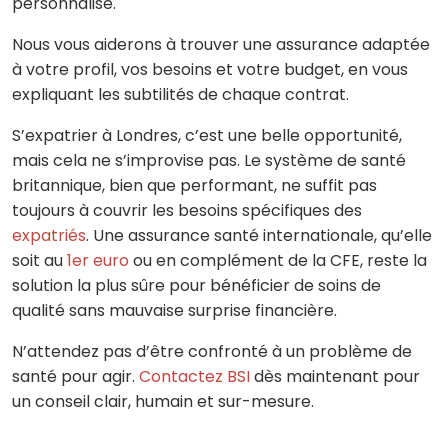
personnalisé.
Nous vous aiderons à trouver une assurance adaptée
à votre profil, vos besoins et votre budget, en vous
expliquant les subtilités de chaque contrat.
S’expatrier à Londres, c’est une belle opportunité,
mais cela ne s’improvise pas. Le système de santé
britannique, bien que performant, ne suffit pas
toujours à couvrir les besoins spécifiques des
expatriés
. Une assurance santé internationale, qu’elle
soit au
1er euro
ou en complément de la CFE, reste la
solution la plus sûre pour bénéficier de soins de
qualité sans mauvaise surprise financière.
N’attendez pas d’être confronté à un problème de
santé pour agir.
Contactez BSI
dès maintenant pour
un conseil clair, humain et sur-mesure.